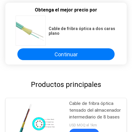
Obtenga el mejor precio por
Cable de fribra óptica a dos caras
plano
Continuar
Productos principales
Cable de fribra óptica
tensado del almacenador
intermediario de 8 bases
USD MOQ:el 1km