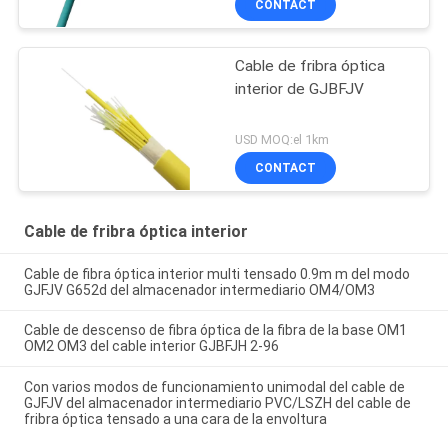
CONTACT
Cable de fribra óptica
interior de GJBFJV
USD MOQ:el 1km
CONTACT
Cable de fribra óptica interior
Cable de fibra óptica interior multi tensado 0.9m m del modo
GJFJV G652d del almacenador intermediario OM4/OM3
Cable de descenso de fibra óptica de la fibra de la base OM1
OM2 OM3 del cable interior GJBFJH 2-96
Con varios modos de funcionamiento unimodal del cable de
GJFJV del almacenador intermediario PVC/LSZH del cable de
fribra óptica tensado a una cara de la envoltura