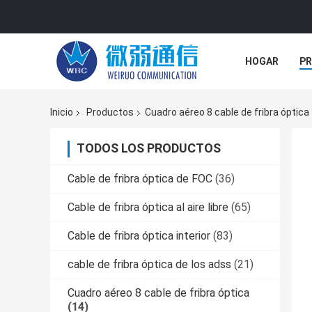
HOGAR
P
NOTICIAS
Inicio
Productos
Cuadro aéreo 8 cable de fribra óptica
TODOS LOS PRODUCTOS
Cable de fribra óptica de FOC
(36)
Cable de fribra óptica al aire libre
(65)
Cable de fribra óptica interior
(83)
cable de fribra óptica de los adss
(21)
Cuadro aéreo 8 cable de fribra óptica
(14)