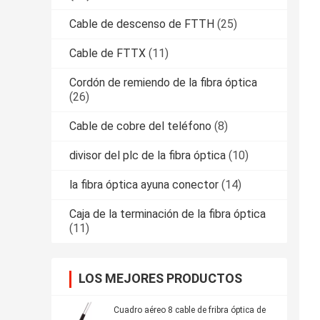
Cable de descenso de FTTH
(25)
Cable de FTTX
(11)
Cordón de remiendo de la fibra óptica
(26)
Cable de cobre del teléfono
(8)
divisor del plc de la fibra óptica
(10)
la fibra óptica ayuna conector
(14)
Caja de la terminación de la fibra óptica
(11)
LOS MEJORES PRODUCTOS
Cuadro aéreo 8 cable de fribra óptica de