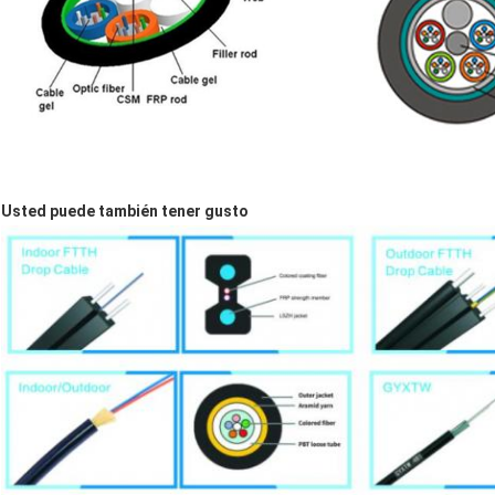
Usted puede también tener gusto