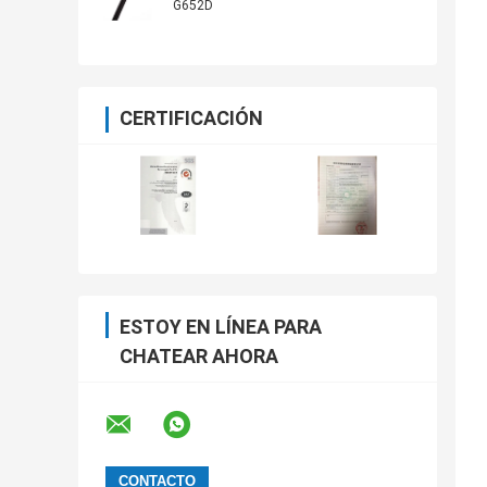
G652D
CERTIFICACIÓN
ESTOY EN LÍNEA PARA
CHATEAR AHORA