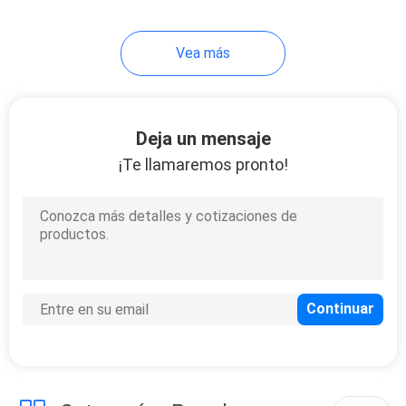
Vea más
Deja un mensaje
¡Te llamaremos pronto!