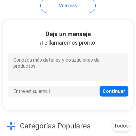
Vea más
Deja un mensaje
¡Te llamaremos pronto!
Categorías Populares
Todos